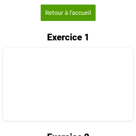
Retour à l'accueil
Exercice 1