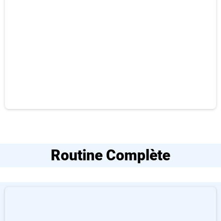
Routine Complète