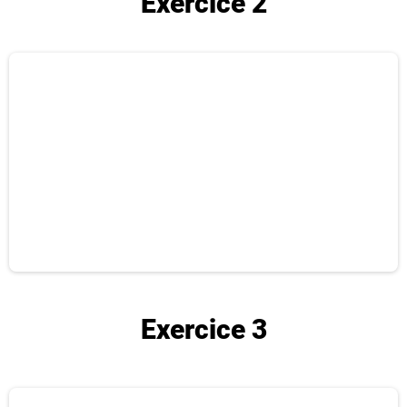
Exercice 2
Exercice 3