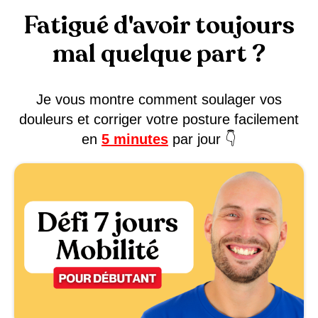
Fatigué d'avoir toujours
mal quelque part ?
Je vous montre comment soulager vos
douleurs et corriger votre posture facilement
en
5 minutes
par jour 👇