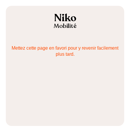
Niko
Mobilité
Mettez cette page en favori pour y revenir facilement
plus tard.