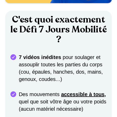
C'est quoi exactement
le Défi 7 Jours Mobilité
?
7 vidéos inédites
pour soulager et
assouplir toutes les parties du corps
(cou, épaules, hanches, dos, mains,
genoux, coudes...)
Des mouvements
accessible à tous
,
quel que soit vôtre âge ou votre poids
(aucun matériel nécessaire)