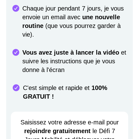
Chaque jour pendant 7 jours, je vous
envoie un email avec
une nouvelle
routine
(que vous pourrez garder à
vie).
Vous avez juste à lancer la vidéo
et
suivre les instructions que je vous
donne à l'écran
C'est simple et rapide et
100%
GRATUIT !
Saisissez votre adresse e-mail pour
rejoindre gratuitement
le Défi 7