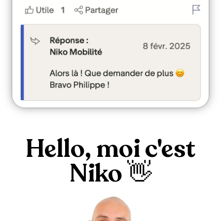
Hello, moi c'est
Niko 👋