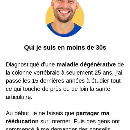
Qui je suis en moins de 30s
Diagnostiqué d'une
maladie dégénérative
de
la colonne vertébrale à seulement 25 ans, j'ai
passé les 15 dernières années à étudier tout
ce qui touche de près ou de loin la santé
articulaire.
Au début, je ne faisais que
partager ma
rééducation
sur Internet. Puis des gens ont
commencé à me demander des conseils...