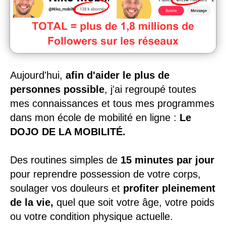
Aujourd'hui,
afin d'aider le plus de
personnes possible
, j'ai regroupé toutes
mes connaissances et tous mes programmes
dans mon école de mobilité en ligne :
Le
DOJO DE LA MOBILITÉ.
Des routines simples de
15 minutes par jour
pour reprendre possession de votre corps,
soulager vos douleurs et
profiter pleinement
de la vie,
quel que soit votre âge, votre poids
ou votre condition physique actuelle.