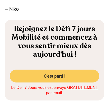
⏤ Niko
Rejoignez le Défi 7 jours
Mobilité et commencez à
vous sentir mieux dès
aujourd'hui !
C'est parti !
Le Défi 7 Jours vous est envoyé
GRATUITEMENT
par email.