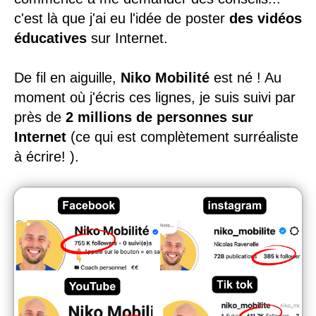
c'est là que j'ai eu l'idée de poster
des vidéos
éducatives
sur Internet.
De fil en aiguille,
Niko Mobilité
est né ! Au
moment où j'écris ces lignes, je suis suivi par
près de
2 millions de personnes sur
Internet
(ce qui est complètement surréaliste
à écrire! ).