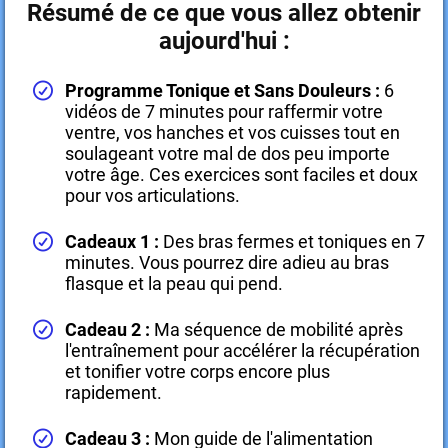
Résumé de ce que vous allez obtenir
aujourd'hui :
Programme Tonique et Sans Douleurs :
6
vidéos de 7 minutes pour raffermir votre
ventre, vos hanches et vos cuisses tout en
soulageant votre mal de dos peu importe
votre âge. Ces exercices sont faciles et doux
pour vos articulations.
Cadeaux 1 :
Des bras fermes et toniques en 7
minutes. Vous pourrez dire adieu au bras
flasque et la peau qui pend.
Cadeau 2 :
Ma séquence de mobilité après
l'entraînement pour accélérer la récupération
et tonifier votre corps encore plus
rapidement.
Cadeau 3 :
Mon guide de l'alimentation