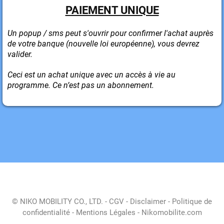
PAIEMENT UNIQUE
Un popup / sms peut s'ouvrir pour confirmer l'achat auprès
de votre banque (nouvelle loi européenne), vous devrez
valider.
Ceci est un achat unique avec un accès à vie au
programme. Ce n’est pas un abonnement.
© NIKO MOBILITY CO., LTD. -
CGV
-
Disclaimer
-
Politique de
confidentialité
-
Mentions Légales
-
Nikomobilite.com