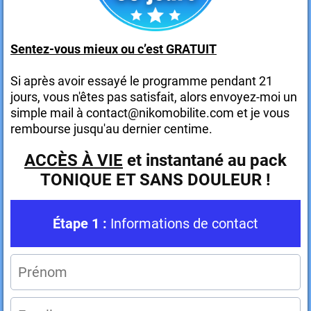
Sentez-vous mieux ou c’est GRATUIT
Si après avoir essayé le programme pendant 21
jours, vous n'êtes pas satisfait, alors envoyez-moi un
simple mail à contact@nikomobilite.com et je vous
rembourse jusqu'au dernier centime.
ACCÈS À VIE
et instantané au pack
TONIQUE ET SANS DOULEUR !
Étape 1 :
Informations de contact