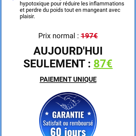
hypotoxique pour réduire les inflammations
et perdre du poids tout en mangeant avec
plaisir.
Prix normal :
197€
AUJOURD'HUI
SEULEMENT :
87€
PAIEMENT UNIQUE