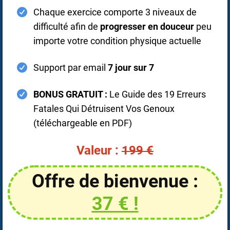
Chaque exercice comporte 3 niveaux de
difficulté afin de
progresser en douceur
peu
importe votre condition physique actuelle
Support par email
7 jour sur 7
BONUS GRATUIT :
Le Guide des 19 Erreurs
Fatales Qui Détruisent Vos Genoux
(téléchargeable en PDF)
Valeur :
199 €
Offre de bienvenue :
37 € !