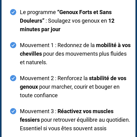
Le programme
“Genoux Forts et Sans
Douleurs”
: Soulagez vos genoux en
12
minutes par jour
Mouvement 1 : Redonnez de la
mobilité à vos
chevilles
pour des mouvements plus fluides
et naturels.
Mouvement 2 : Renforcez la
stabilité de vos
genoux
pour marcher, courir et bouger en
toute confiance
Mouvement 3 :
Réactivez vos muscles
fessiers
pour retrouver équilibre au quotidien.
Essentiel si vous êtes souvent assis