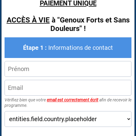
PAIEMENT UNIQUE
ACCÈS À VIE
à "Genoux Forts et Sans
Douleurs" !
Étape 1 :
Informations de contact
Vérifiez bien que votre
email est correctement écrit
afin de recevoir le
programme.