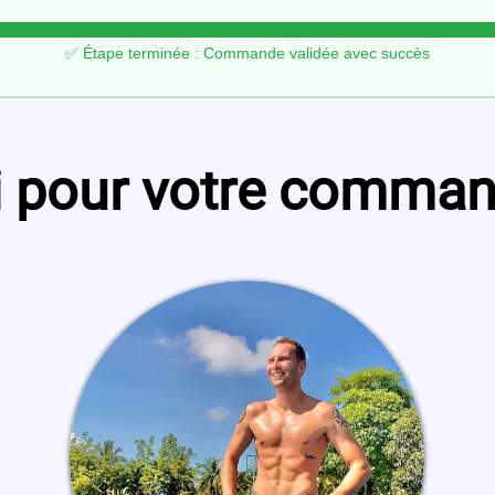
✅ Étape terminée : Commande validée avec succès
 pour votre command