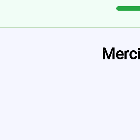
Merci