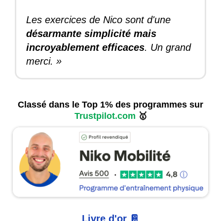
Les exercices de Nico sont d'une
désarmante simplicité mais
incroyablement efficaces
. Un grand
merci. »
Classé dans le Top 1% des programmes sur
Trustpilot.com
🥇
Livre d'or 📔