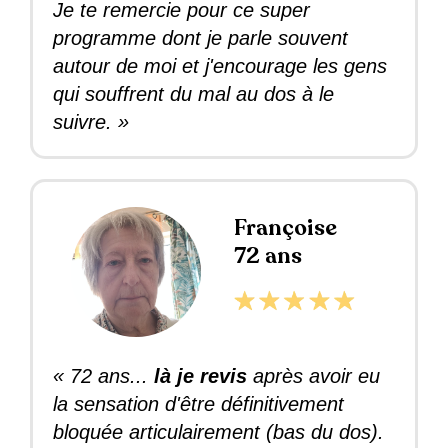
Je te remercie pour ce super
programme dont je parle souvent
autour de moi et j'encourage les gens
qui souffrent du mal au dos à le
suivre. »
Françoise
72 ans
« 72 ans...
là je revis
après avoir eu
la sensation d'être définitivement
bloquée articulairement (bas du dos).