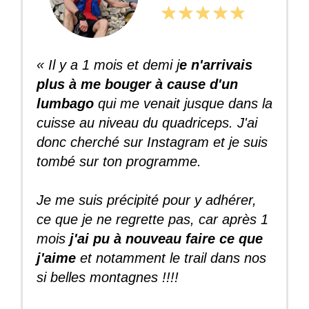
« Il y a 1 mois et demi j
e n'arrivais
plus à me bouger à cause d'un
lumbago
qui me venait jusque dans la
cuisse au niveau du quadriceps. J'ai
donc cherché sur Instagram et je suis
tombé sur ton programme.
Je me suis précipité pour y adhérer,
ce que je ne regrette pas, car après 1
mois
j'ai pu à nouveau faire ce que
j'aime
et notamment le trail dans nos
si belles montagnes !!!!