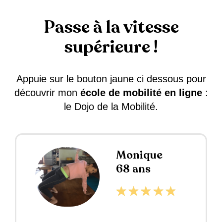
Passe à la vitesse
supérieure !
Appuie sur le bouton jaune ci dessous pour
découvrir mon
école de mobilité en ligne
:
le Dojo de la Mobilité.
Monique
68 ans