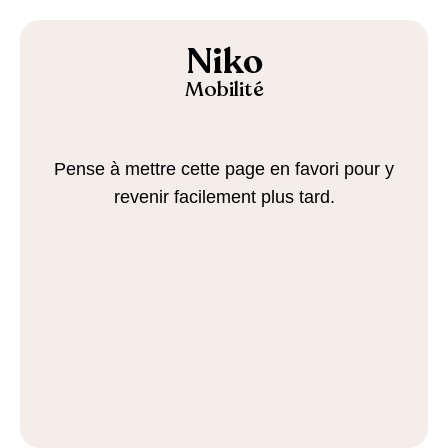
Niko
Mobilité
Pense à mettre cette page en favori pour y
revenir facilement plus tard.