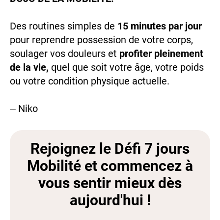
Des routines simples de
15 minutes par jour
pour reprendre possession de votre corps,
soulager vos douleurs et
profiter pleinement
de la vie,
quel que soit votre âge, votre poids
ou votre condition physique actuelle.
⏤ Niko
Rejoignez le Défi 7 jours
Mobilité et commencez à
vous sentir mieux dès
aujourd'hui !