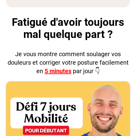
Fatigué d'avoir toujours
mal quelque part ?
Je vous montre comment soulager vos
douleurs et corriger votre posture facilement
en
5 minutes
par jour 👇