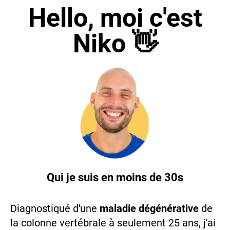
Hello, moi c'est
Niko 👋
Qui je suis en moins de 30s
Diagnostiqué d'une
maladie dégénérative
de
la colonne vertébrale à seulement 25 ans, j'ai