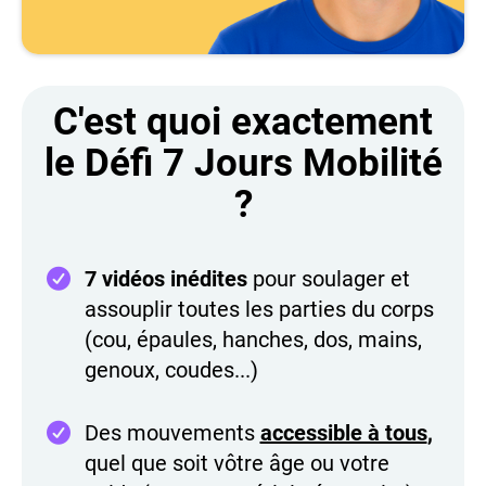
C'est quoi exactement
le Défi 7 Jours Mobilité
?
7 vidéos inédites
pour soulager et
assouplir toutes les parties du corps
(cou, épaules, hanches, dos, mains,
genoux, coudes...)
Des mouvements
accessible à tous
,
quel que soit vôtre âge ou votre