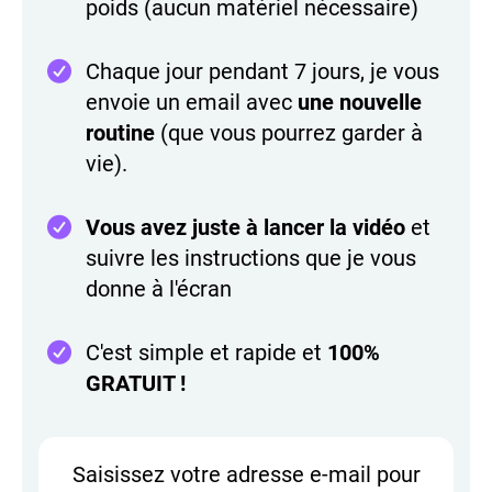
poids (aucun matériel nécessaire)
Chaque jour pendant 7 jours, je vous
envoie un email avec
une nouvelle
routine
(que vous pourrez garder à
vie).
Vous avez juste à lancer la vidéo
et
suivre les instructions que je vous
donne à l'écran
C'est simple et rapide et
100%
GRATUIT !
Saisissez votre adresse e-mail pour