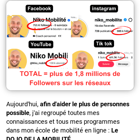
Aujourd'hui,
afin d'aider le plus de personnes
possible
, j'ai regroupé toutes mes
connaissances et tous mes programmes
dans mon école de mobilité en ligne :
Le
DOJO DE LA MOBILITÉ.