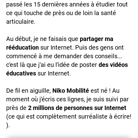
passé les 15 dernières années à étudier tout
ce qui touche de près ou de loin la santé
articulaire.
Au début, je ne faisais que
partager ma
rééducation
sur Internet. Puis des gens ont
commencé à me demander des conseils...
c'est là que j'ai eu l'idée de poster
des vidéos
éducatives
sur Internet.
De fil en aiguille,
Niko Mobilité
est né ! Au
moment où j'écris ces lignes, je suis suivi par
près de
2 millions de personnes sur Internet
(ce qui est complètement surréaliste à écrire!
).