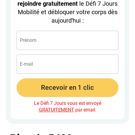
rejoindre gratuitement
le Défi 7 Jours
Mobilité et débloquer votre corps dès
aujourd'hui :
Recevoir en 1 clic
Le Défi 7 Jours vous est envoyé
GRATUITEMENT
par email.