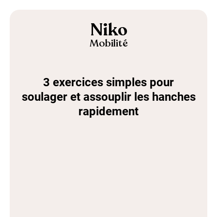
Niko
Mobilité
3 exercices simples pour
soulager et assouplir les hanches
rapidement