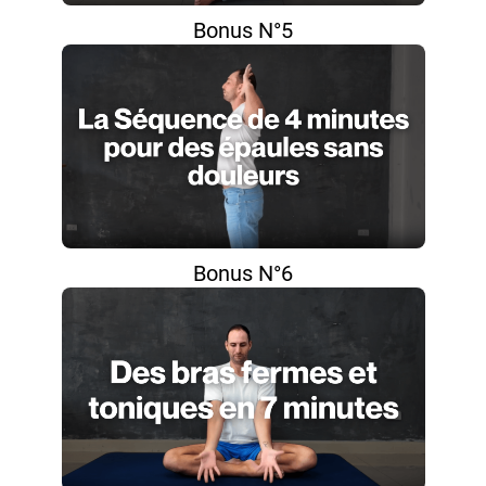
Bonus N°5
Bonus N°6