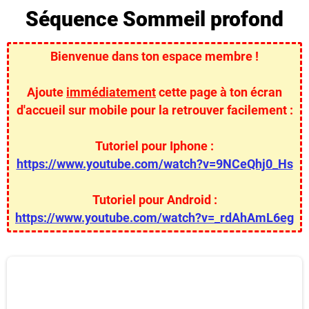
Séquence Sommeil profond
Bienvenue dans ton espace membre !
Ajoute
immédiatement
cette page à ton écran
d'accueil sur mobile pour la retrouver facilement :
Tutoriel pour Iphone :
https://www.youtube.com/watch?v=9NCeQhj0_Hs
Tutoriel pour Android :
https://www.youtube.com/watch?v=_rdAhAmL6eg