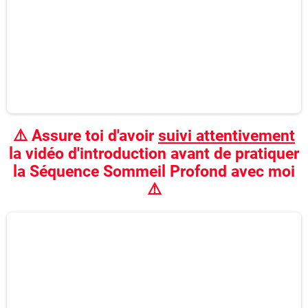
⚠️ Assure toi d'avoir
suivi attentivement
la vidéo d'introduction avant de pratiquer
la Séquence Sommeil Profond avec moi
⚠️