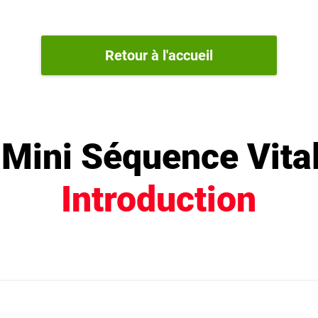
Retour à l'accueil
 Mini Séquence Vital
Introduction