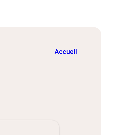
Accueil