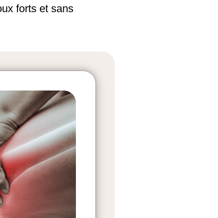
ux forts et sans