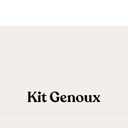
Kit Genoux