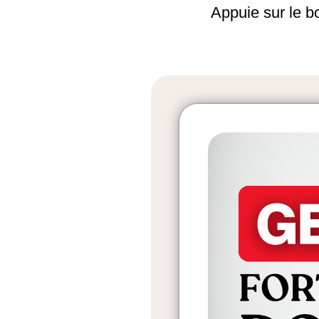
Appuie sur le b