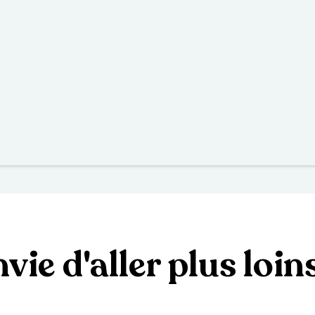
vie d'aller plus loin