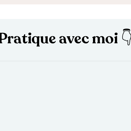
Pratique avec moi 