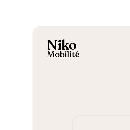
Niko
Mobilité