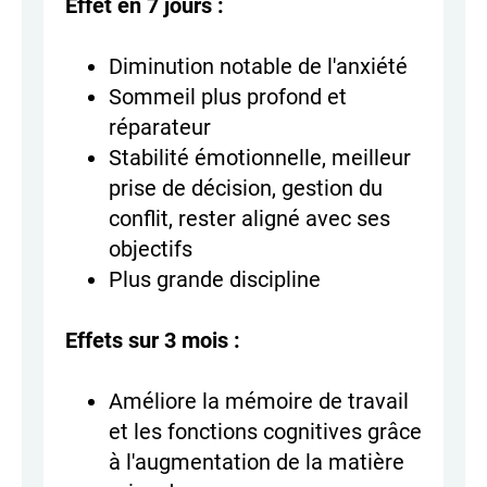
Effet en 7 jours :
Diminution notable de l'anxiété
Sommeil plus profond et
réparateur
Stabilité émotionnelle, meilleur
prise de décision, gestion du
conflit, rester aligné avec ses
objectifs
Plus grande discipline
Effets sur 3 mois :
Améliore la mémoire de travail
et les fonctions cognitives grâce
à l'augmentation de la matière