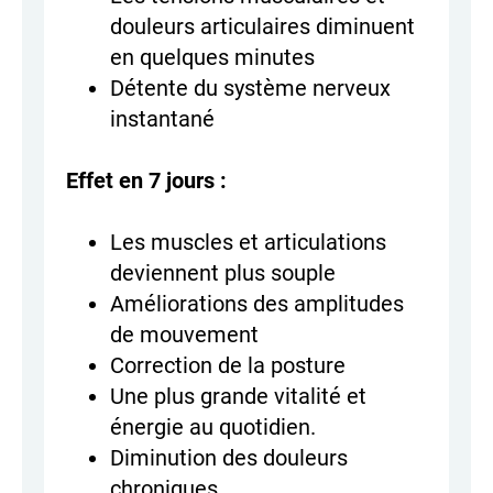
douleurs articulaires diminuent
en quelques minutes
Détente du système nerveux
instantané
Effet en 7 jours :
Les muscles et articulations
deviennent plus souple
Améliorations des amplitudes
de mouvement
Correction de la posture
Une plus grande vitalité et
énergie au quotidien.
Diminution des douleurs
chroniques