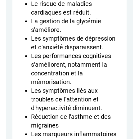
Le risque de maladies
cardiaques est réduit.
La gestion de la glycémie
s'améliore.
Les symptômes de dépression
et d'anxiété disparaissent.
Les performances cognitives
s'améliorent, notamment la
concentration et la
mémorisation.
Les symptômes liés aux
troubles de l’attention et
d'hyperactivité diminuent.
Réduction de l'asthme et des
migraines
Les marqueurs inflammatoires