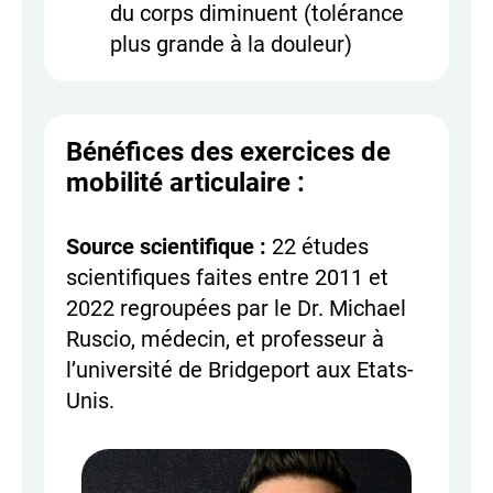
du corps diminuent (tolérance
plus grande à la douleur)
Bénéfices des exercices de
mobilité articulaire :
Source scientifique :
22 études
scientifiques faites entre 2011 et
2022 regroupées par le Dr. Michael
Ruscio, médecin, et professeur à
l’université de Bridgeport aux Etats-
Unis.