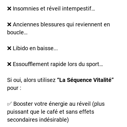
❌ Insomnies et réveil intempestif…
❌ Anciennes blessures qui reviennent en
boucle…
❌ Libido en baisse...
❌ Essoufflement rapide lors du sport…
Si oui, alors utilisez
“La Séquence Vitalité”
pour :
✅ Booster votre énergie au réveil (plus
puissant que le café et sans effets
secondaires indésirable)