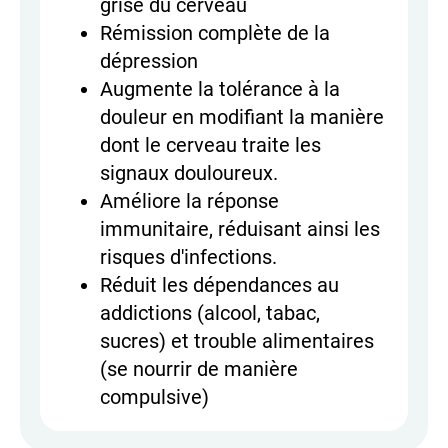
grise du cerveau
Rémission complète de la
dépression
Augmente la tolérance à la
douleur en modifiant la manière
dont le cerveau traite les
signaux douloureux.
Améliore la réponse
immunitaire, réduisant ainsi les
risques d'infections.
Réduit les dépendances au
addictions (alcool, tabac,
sucres) et trouble alimentaires
(se nourrir de manière
compulsive)