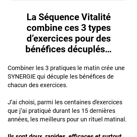
La Séquence Vitalité
combine ces 3 types
d’exercices pour des
bénéfices décuplés…
Combiner les 3 pratiques le matin crée une
SYNERGIE qui décuple les bénéfices de
chacun des exercices.
J’ai choisi, parmi les centaines d'exercices
que j’ai pratiqué durant les 15 dernières
années, les meilleurs pour un rituel matinal.
Ils sont doux, rapides, efficaces et surtout