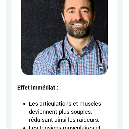
Effet immédiat :
Les articulations et muscles
deviennent plus souples,
réduisant ainsi les raideurs.
Les tensions musculaires et