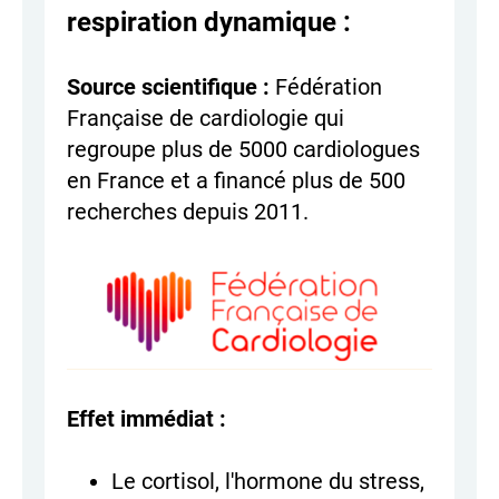
respiration dynamique :
Source scientifique :
Fédération
Française de cardiologie qui
regroupe plus de 5000 cardiologues
en France et a financé plus de 500
recherches depuis 2011.
Effet immédiat :
Le cortisol, l'hormone du stress,