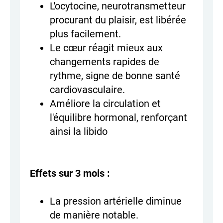
L'ocytocine, neurotransmetteur
procurant du plaisir, est libérée
plus facilement.
Le cœur réagit mieux aux
changements rapides de
rythme, signe de bonne santé
cardiovasculaire.
Améliore la circulation et
l'équilibre hormonal, renforçant
ainsi la libido
Effets sur 3 mois :
La pression artérielle diminue
de manière notable.