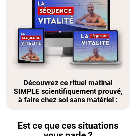
Découvrez ce rituel matinal
SIMPLE scientifiquement prouvé,
à faire chez soi sans matériel :
Est ce que ces situations
vous parle ?