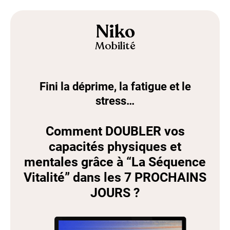
Niko
Mobilité
Fini la déprime, la fatigue et le
stress…
Comment DOUBLER vos
capacités physiques et
mentales grâce à “La Séquence
Vitalité” dans les 7 PROCHAINS
JOURS ?