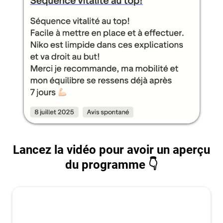
Lancez la vidéo pour avoir un aperçu
du programme 👇