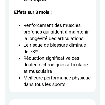
Effets sur 3 mois :
Renforcement des muscles
profonds qui aident à maintenir
la longévité des articulations.
Le risque de blessure diminue
de 78%
Réduction significative des
douleurs chroniques articulaire
et musculaire
Meilleure performance physique
dans tous les sports