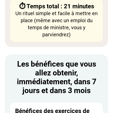
⏱️ Temps total : 21 minutes
Un rituel simple et facile à mettre en
place (même avec un emploi du
temps de ministre, vous y
parviendrez)
Les bénéfices que vous
allez obtenir,
immédiatement, dans 7
jours et dans 3 mois
Bénéfices des exercices de