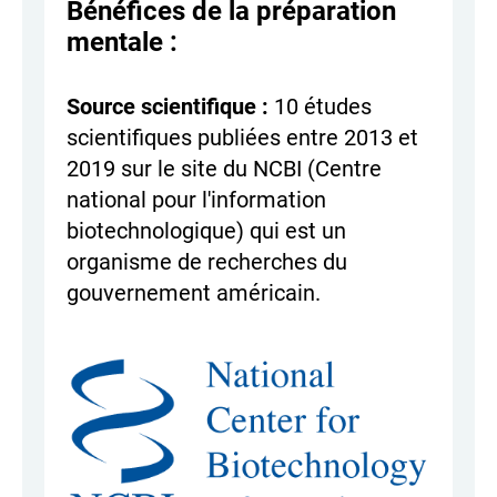
Bénéfices de la préparation
mentale :
Source scientifique :
10 études
scientifiques publiées entre 2013 et
2019 sur le site du NCBI (Centre
national pour l'information
biotechnologique) qui est un
organisme de recherches du
gouvernement américain.