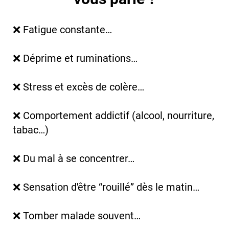
❌ Fatigue constante…
❌ Déprime et ruminations…
❌ Stress et excès de colère…
❌ Comportement addictif (alcool, nourriture,
tabac…)
❌ Du mal à se concentrer…
❌ Sensation d'être “rouillé” dès le matin…
❌ Tomber malade souvent…