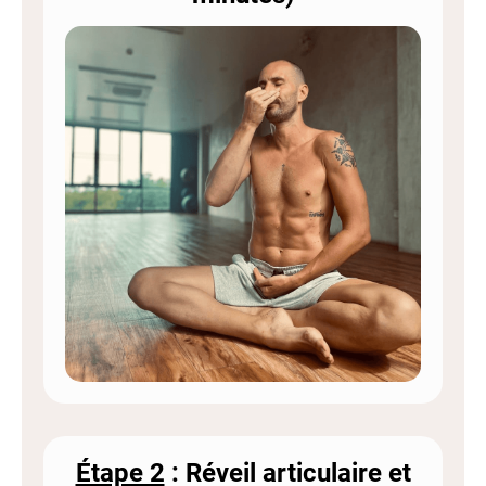
Étape 2
: Réveil articulaire et