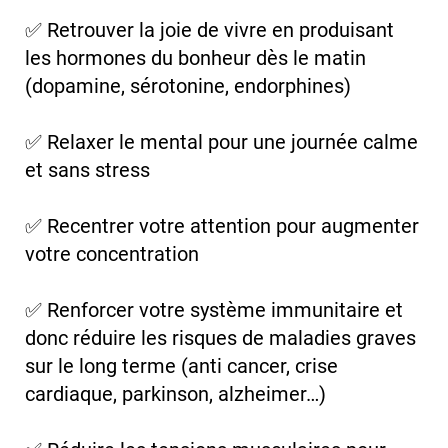
✅ Retrouver la joie de vivre en produisant
les hormones du bonheur dès le matin
(dopamine, sérotonine, endorphines)
✅ Relaxer le mental pour une journée calme
et sans stress
✅ Recentrer votre attention pour augmenter
votre concentration
✅ Renforcer votre système immunitaire et
donc réduire les risques de maladies graves
sur le long terme (anti cancer, crise
cardiaque, parkinson, alzheimer…)