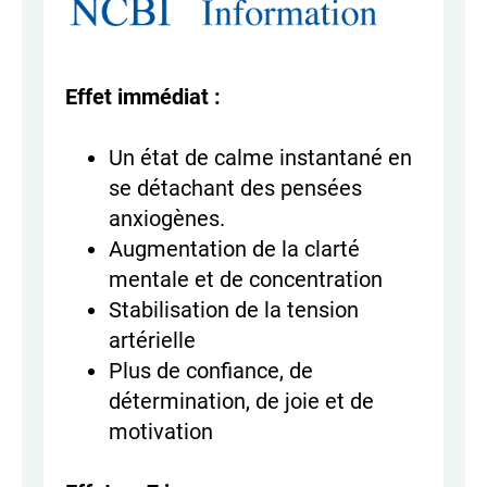
Effet immédiat :
Un état de calme instantané en
se détachant des pensées
anxiogènes.
Augmentation de la clarté
mentale et de concentration
Stabilisation de la tension
artérielle
Plus de confiance, de
détermination, de joie et de
motivation