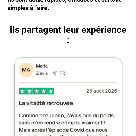
simples à faire.
Ils partagent leur expérience
: