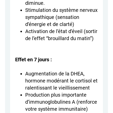
diminue.
Stimulation du système nerveux
sympathique (sensation
d’énergie et de clarté)
Activation de l’état d’éveil (sortir
de l’effet “brouillard du matin”)
Effet en 7 jours :
Augmentation de la DHEA,
hormone modérant le cortisol et
ralentissant le vieillissement
Production plus importante
d’immunoglobulines A (renforce
votre système immunitaire)