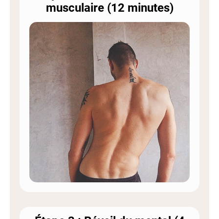
musculaire (12 minutes)